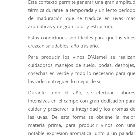
Este contexto permite generar una gran amplitud
térmica durante la temporada y un lento período
de maduración que se traduce en uvas más
aromáticas y de gran color y estructura.
Estas condiciones son ideales para que las vides
crezcan saludables, año tras año.
Para producir los vinos D’Alamel se realizan
cuidadosos manejos de suelo, podas, deshojes,
cosechas en verde y todo lo necesario para que
las vides entreguen lo mejor de sí.
Durante todo el año, se efectúan labores
intensivas en el campo con gran dedicación para
cuidar y preservar la integridad y los aromas de
las uvas. De esta forma se obtiene la mejor
materia prima, para producir vinos con una
notable expresión aromática junto a un paladar