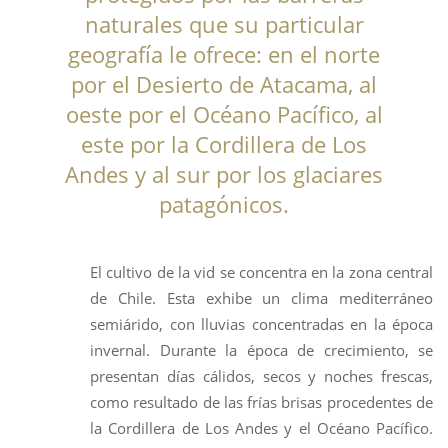
naturales que su particular
geografía le ofrece: en el norte
por el Desierto de Atacama, al
oeste por el Océano Pacífico, al
este por la Cordillera de Los
Andes y al sur por los glaciares
patagónicos.
El cultivo de la vid se concentra en la zona central
de Chile. Esta exhibe un clima mediterráneo
semiárido, con lluvias concentradas en la época
invernal. Durante la época de crecimiento, se
presentan días cálidos, secos y noches frescas,
como resultado de las frías brisas procedentes de
la Cordillera de Los Andes y el Océano Pacífico.