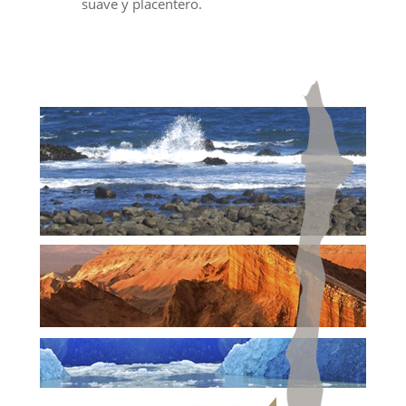
suave y placentero.